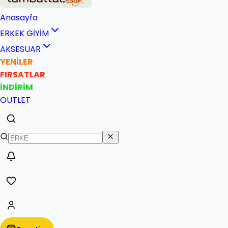
Anasayfa
ERKEK GİYİM
AKSESUAR
YENİLER
FIRSATLAR
İNDİRİM
OUTLET