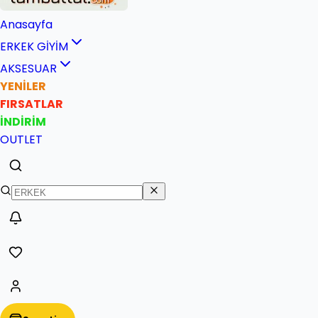
Anasayfa
ERKEK GİYİM
AKSESUAR
YENİLER
FIRSATLAR
İNDİRİM
OUTLET