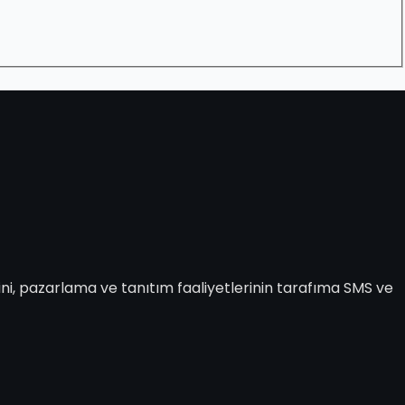
ni, pazarlama ve tanıtım faaliyetlerinin tarafıma SMS ve