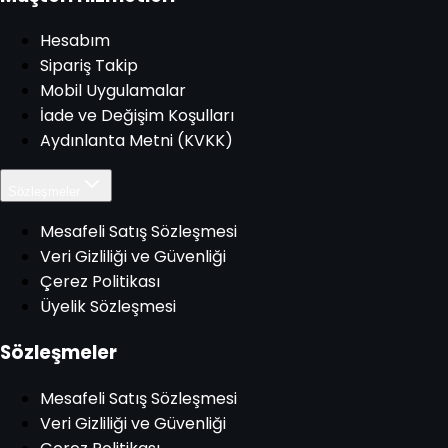
Hesabım
Sipariş Takip
Mobil Uygulamalar
İade ve Değişim Koşulları
Aydınlanta Metni (KVKK)
Sözleşmeler
Mesafeli Satış Sözleşmesi
Veri Gizliliği ve Güvenliği
Çerez Politikası
Üyelik Sözleşmesi
Sözleşmeler
Mesafeli Satış Sözleşmesi
Veri Gizliliği ve Güvenliği