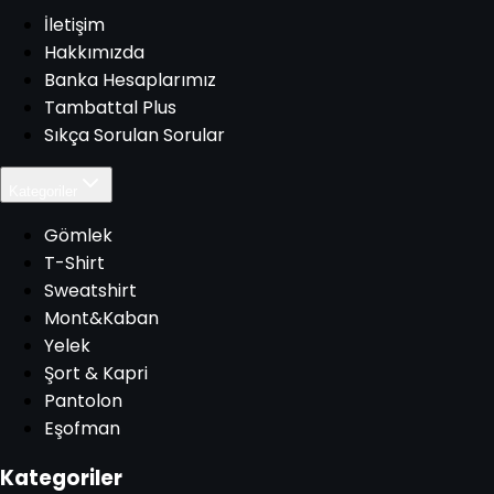
İletişim
Hakkımızda
Banka Hesaplarımız
Tambattal Plus
Sıkça Sorulan Sorular
Kategoriler
Gömlek
T-Shirt
Sweatshirt
Mont&Kaban
Yelek
Şort & Kapri
Pantolon
Eşofman
Kategoriler