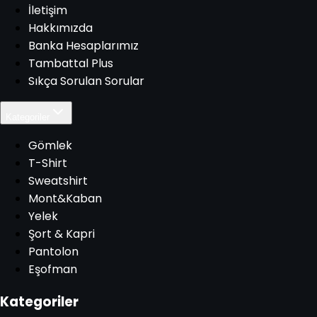
İletişim
Hakkımızda
Banka Hesaplarımız
Tambattal Plus
Sıkça Sorulan Sorular
Kategoriler
Gömlek
T-Shirt
Sweatshirt
Mont&Kaban
Yelek
Şort & Kapri
Pantolon
Eşofman
Kategoriler