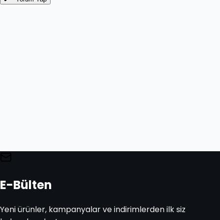
E-Bülten
Yeni ürünler, kampanyalar ve indirimlerden ilk siz