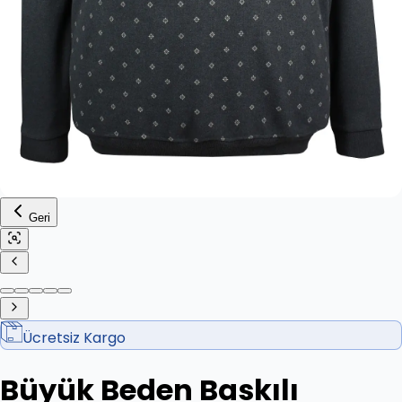
Geri
Ücretsiz Kargo
Büyük Beden Baskılı