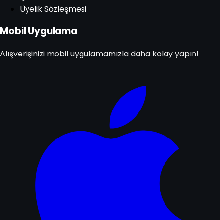
Üyelik Sözleşmesi
Mobil Uygulama
Alışverişinizi mobil uygulamamızla daha kolay yapın!