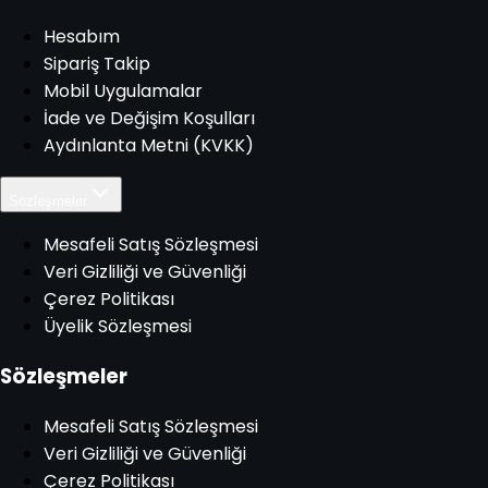
Hesabım
Sipariş Takip
Mobil Uygulamalar
İade ve Değişim Koşulları
Aydınlanta Metni (KVKK)
Sözleşmeler
Mesafeli Satış Sözleşmesi
Veri Gizliliği ve Güvenliği
Çerez Politikası
Üyelik Sözleşmesi
Sözleşmeler
Mesafeli Satış Sözleşmesi
Veri Gizliliği ve Güvenliği
Çerez Politikası