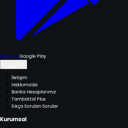
Get it on
Google Play
Kurumsal
İletişim
Hakkımızda
Banka Hesaplarımız
Tambattal Plus
Sıkça Sorulan Sorular
Kurumsal