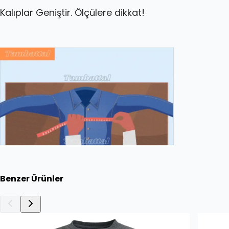
Kalıplar Geniştir. Ölçülere dikkat!
Benzer Ürünler