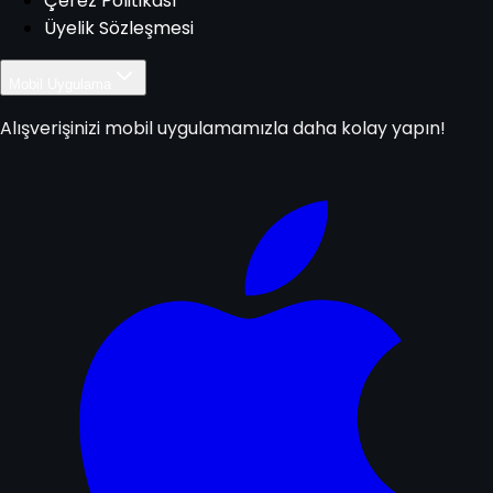
Çerez Politikası
Üyelik Sözleşmesi
Mobil Uygulama
Alışverişinizi mobil uygulamamızla daha kolay yapın!