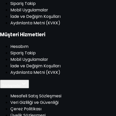
Sipariş Takip
Mobil Uygulamalar
İade ve Değişim Koşulları
Aydınlanta Metni (KVKK)
Müşteri Hizmetleri
Hesabım
Sipariş Takip
Mobil Uygulamalar
İade ve Değişim Koşulları
Aydınlanta Metni (KVKK)
Sözleşmeler
Mesafeli Satış Sözleşmesi
Veri Gizliliği ve Güvenliği
Çerez Politikası
Üyelik Sözleşmesi