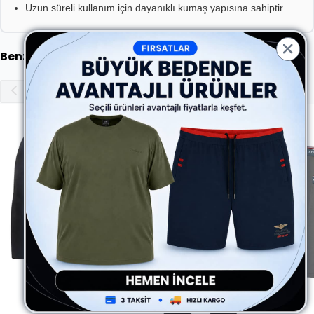
Uzun süreli kullanım için dayanıklı kumaş yapısına sahiptir
Benzer Ürünler