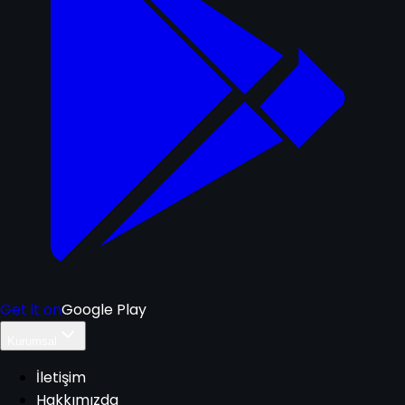
Get it on
Google Play
Kurumsal
İletişim
Hakkımızda