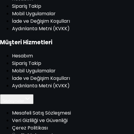
Sipariş Takip
Mobil Uygulamalar
İade ve Değişim Koşulları
Aydınlanta Metni (KVKK)
Müşteri Hizmetleri
Hesabım
Sipariş Takip
Mobil Uygulamalar
İade ve Değişim Koşulları
Aydınlanta Metni (KVKK)
Sözleşmeler
Mesafeli Satış Sözleşmesi
Veri Gizliliği ve Güvenliği
Çerez Politikası