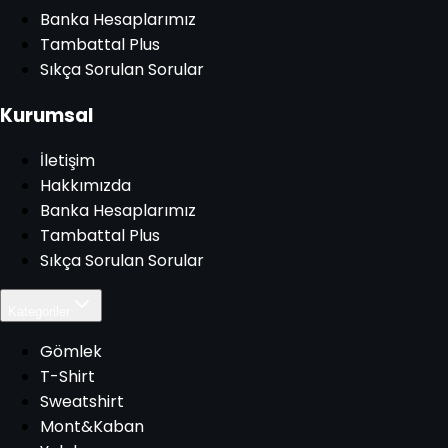
Banka Hesaplarımız
Tambattal Plus
Sıkça Sorulan Sorular
Kurumsal
İletişim
Hakkımızda
Banka Hesaplarımız
Tambattal Plus
Sıkça Sorulan Sorular
Kategoriler
Gömlek
T-Shirt
Sweatshirt
Mont&Kaban