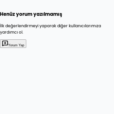
Henüz yorum yazılmamış
İlk değerlendirmeyi yaparak diğer kullanıcılarımıza
yardımcı ol.
Yorum Yap