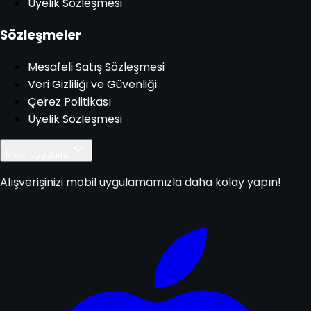
Üyelik Sözleşmesi
Sözleşmeler
Mesafeli Satış Sözleşmesi
Veri Gizliliği ve Güvenliği
Çerez Politikası
Üyelik Sözleşmesi
Mobil Uygulama
Alışverişinizi mobil uygulamamızla daha kolay yapın!