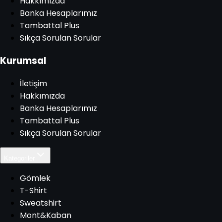
Hakkımızda
Banka Hesaplarımız
Tambattal Plus
Sıkça Sorulan Sorular
Kurumsal
İletişim
Hakkımızda
Banka Hesaplarımız
Tambattal Plus
Sıkça Sorulan Sorular
Kategoriler
Gömlek
T-Shirt
Sweatshirt
Mont&Kaban