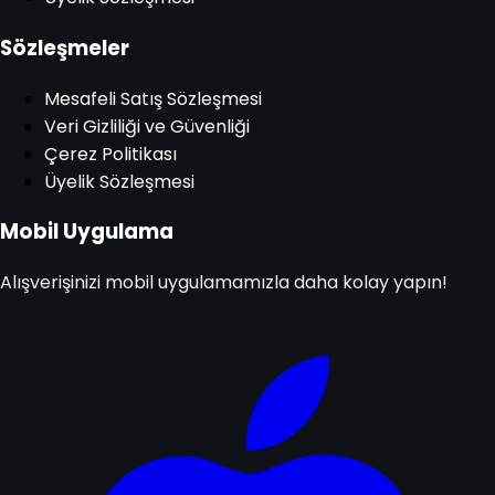
Sözleşmeler
Mesafeli Satış Sözleşmesi
Veri Gizliliği ve Güvenliği
Çerez Politikası
Üyelik Sözleşmesi
Mobil Uygulama
Alışverişinizi mobil uygulamamızla daha kolay yapın!