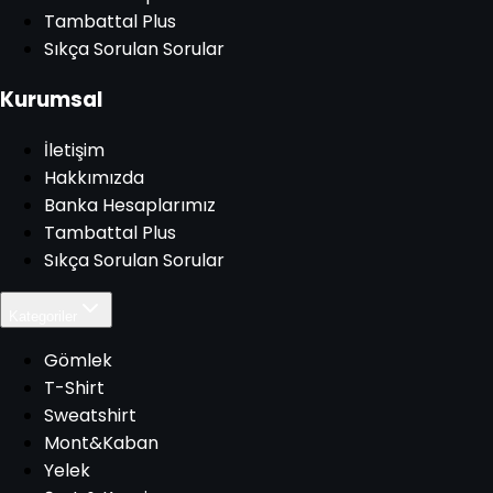
Tambattal Plus
Sıkça Sorulan Sorular
Kurumsal
İletişim
Hakkımızda
Banka Hesaplarımız
Tambattal Plus
Sıkça Sorulan Sorular
Kategoriler
Gömlek
T-Shirt
Sweatshirt
Mont&Kaban
Yelek