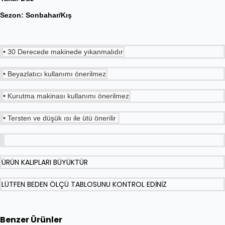
Sezon: Sonbahar/Kış
• 30 Derecede makinede yıkanmalıdır
• Beyazlatıcı kullanımı önerilmez
• Kurutma makinası kullanımı önerilmez
• Tersten ve düşük ısı ile ütü önerilir
ÜRÜN KALIPLARI BÜYÜKTÜR
LÜTFEN BEDEN ÖLÇÜ TABLOSUNU KONTROL EDİNİZ
Benzer Ürünler