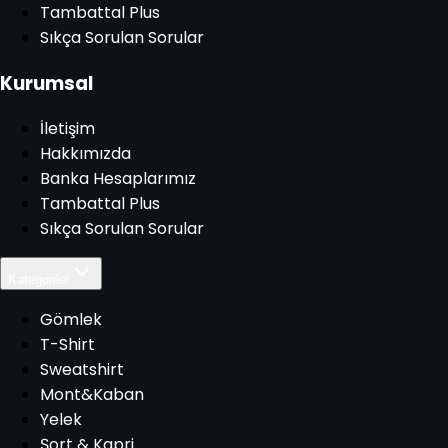
Tambattal Plus
Sıkça Sorulan Sorular
Kurumsal
İletişim
Hakkımızda
Banka Hesaplarımız
Tambattal Plus
Sıkça Sorulan Sorular
Kategoriler
Gömlek
T-Shirt
Sweatshirt
Mont&Kaban
Yelek
Şort & Kapri