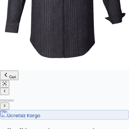
Geri
Ücretsiz Kargo