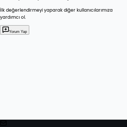
İlk değerlendirmeyi yaparak diğer kullanıcılarımıza
yardımcı ol.
Yorum Yap