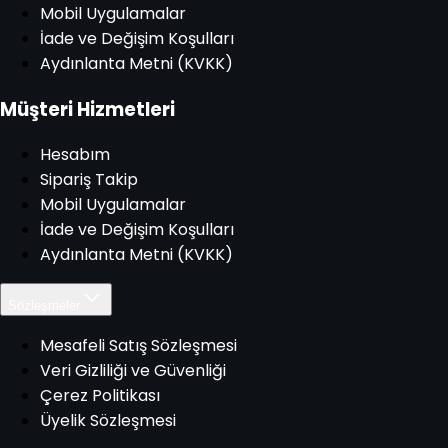
Mobil Uygulamalar
İade ve Değişim Koşulları
Aydınlanta Metni (KVKK)
Müşteri Hizmetleri
Hesabım
Sipariş Takip
Mobil Uygulamalar
İade ve Değişim Koşulları
Aydınlanta Metni (KVKK)
Sözleşmeler
Mesafeli Satış Sözleşmesi
Veri Gizliliği ve Güvenliği
Çerez Politikası
Üyelik Sözleşmesi