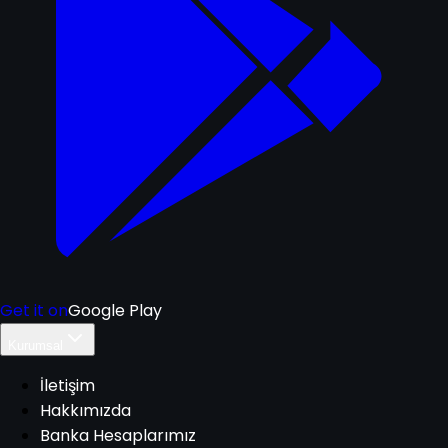
Get it on
Google Play
Kurumsal
İletişim
Hakkımızda
Banka Hesaplarımız