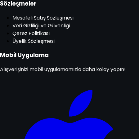
Sözleşmeler
Mesafeli Satış Sözleşmesi
Veri Gizliliği ve Güvenliği
Çerez Politikası
Üyelik Sözleşmesi
Mobil Uygulama
Alışverişinizi mobil uygulamamızla daha kolay yapın!