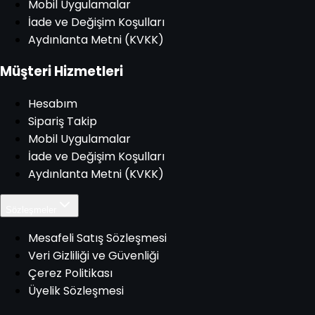
Mobil Uygulamalar
İade ve Değişim Koşulları
Aydınlanta Metni (KVKK)
Müşteri Hizmetleri
Hesabım
Sipariş Takip
Mobil Uygulamalar
İade ve Değişim Koşulları
Aydınlanta Metni (KVKK)
Sözleşmeler
Mesafeli Satış Sözleşmesi
Veri Gizliliği ve Güvenliği
Çerez Politikası
Üyelik Sözleşmesi