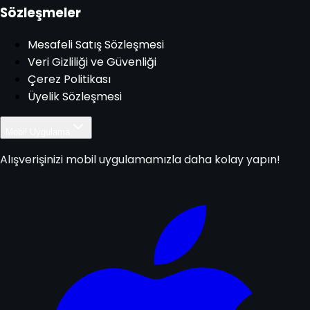
Sözleşmeler
Mesafeli Satış Sözleşmesi
Veri Gizliliği ve Güvenliği
Çerez Politikası
Üyelik Sözleşmesi
Mobil Uygulama
Alışverişinizi mobil uygulamamızla daha kolay yapın!