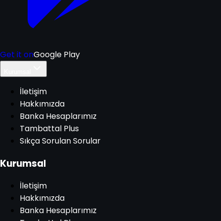
Get it on
Google Play
Kurumsal
İletişim
Hakkımızda
Banka Hesaplarımız
Tambattal Plus
Sıkça Sorulan Sorular
Kurumsal
İletişim
Hakkımızda
Banka Hesaplarımız