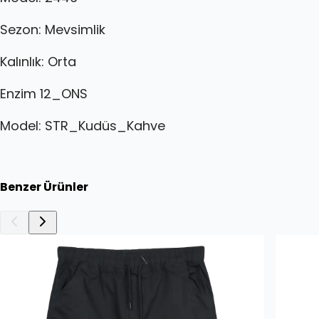
Sezon: Mevsimlik
Kalınlık: Orta
Enzim
12_ONS
Model: STR_Kudüs_Kahve
Benzer Ürünler