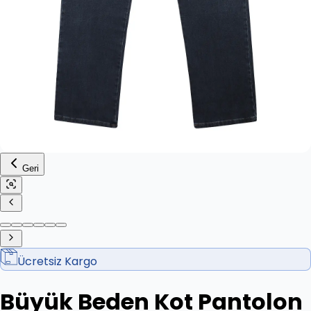
Geri
Ücretsiz Kargo
Büyük Beden Kot Pantolon