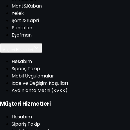
Mont&Kaban
Yelek
Şort & Kapri
Pantolon
Eşofman
Müşteri Hizmetleri
Hesabım
Sipariş Takip
Mobil Uygulamalar
İade ve Değişim Koşulları
Aydınlanta Metni (KVKK)
Müşteri Hizmetleri
Hesabım
Sipariş Takip