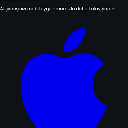
Alışverişinizi mobil uygulamamızla daha kolay yapın!