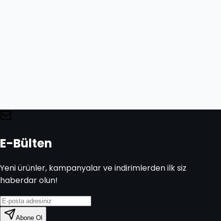
E-Bülten
Yeni ürünler, kampanyalar ve indirimlerden ilk siz
haberdar olun!
Abone Ol