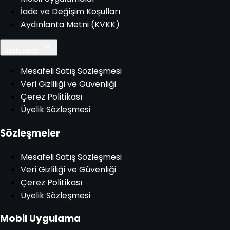
İade ve Değişim Koşulları
Aydınlanta Metni (KVKK)
Sözleşmeler
Mesafeli Satış Sözleşmesi
Veri Gizliliği ve Güvenliği
Çerez Politikası
Üyelik Sözleşmesi
Sözleşmeler
Mesafeli Satış Sözleşmesi
Veri Gizliliği ve Güvenliği
Çerez Politikası
Üyelik Sözleşmesi
Mobil Uygulama