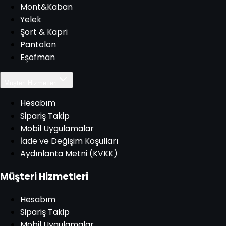
Mont&Kaban
Yelek
Şort & Kapri
Pantolon
Eşofman
Müşteri Hizmetleri
Hesabım
Sipariş Takip
Mobil Uygulamalar
İade ve Değişim Koşulları
Aydınlanta Metni (KVKK)
Müşteri Hizmetleri
Hesabım
Sipariş Takip
Mobil Uygulamalar