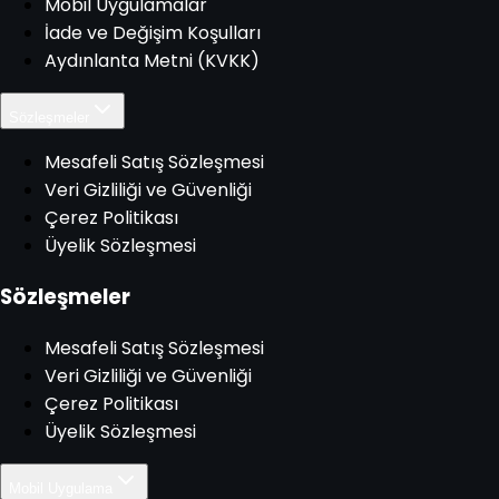
Mobil Uygulamalar
İade ve Değişim Koşulları
Aydınlanta Metni (KVKK)
Sözleşmeler
Mesafeli Satış Sözleşmesi
Veri Gizliliği ve Güvenliği
Çerez Politikası
Üyelik Sözleşmesi
Sözleşmeler
Mesafeli Satış Sözleşmesi
Veri Gizliliği ve Güvenliği
Çerez Politikası
Üyelik Sözleşmesi
Mobil Uygulama