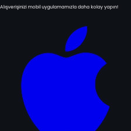
Alışverişinizi mobil uygulamamızla daha kolay yapın!