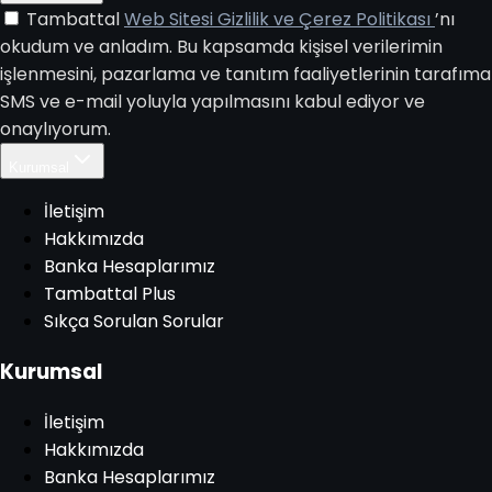
Tambattal
Web Sitesi Gizlilik ve Çerez Politikası
’nı
okudum ve anladım. Bu kapsamda kişisel verilerimin
işlenmesini, pazarlama ve tanıtım faaliyetlerinin tarafıma
SMS ve e-mail yoluyla yapılmasını kabul ediyor ve
onaylıyorum.
Kurumsal
İletişim
Hakkımızda
Banka Hesaplarımız
Tambattal Plus
Sıkça Sorulan Sorular
Kurumsal
İletişim
Hakkımızda
Banka Hesaplarımız