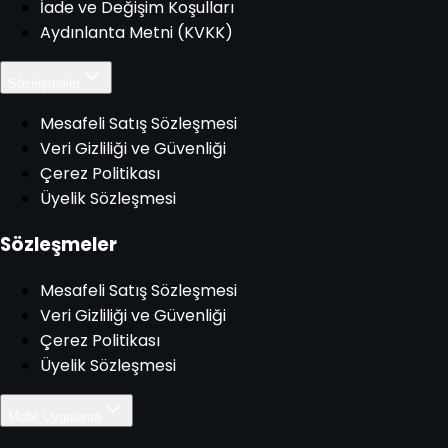
İade ve Değişim Koşulları
Aydınlanta Metni (KVKK)
Sözleşmeler
Mesafeli Satış Sözleşmesi
Veri Gizliliği ve Güvenliği
Çerez Politikası
Üyelik Sözleşmesi
Sözleşmeler
Mesafeli Satış Sözleşmesi
Veri Gizliliği ve Güvenliği
Çerez Politikası
Üyelik Sözleşmesi
Mobil Uygulama