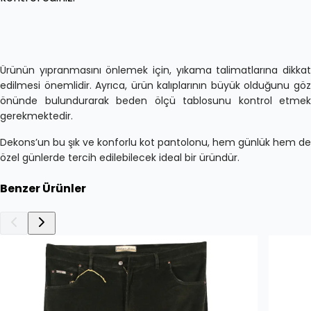
Ürünün yıpranmasını önlemek için, yıkama talimatlarına dikkat
edilmesi önemlidir. Ayrıca, ürün kalıplarının büyük olduğunu göz
önünde bulundurarak beden ölçü tablosunu kontrol etmek
gerekmektedir.
Dekons’un bu şık ve konforlu kot pantolonu, hem günlük hem de
özel günlerde tercih edilebilecek ideal bir üründür.
Benzer Ürünler