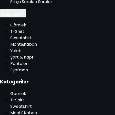
Sıkça Sorulan Sorular
Kategoriler
Gömlek
T-Shirt
Sweatshirt
Mont&Kaban
Yelek
Şort & Kapri
Pantolon
Eşofman
Kategoriler
Gömlek
T-Shirt
Sweatshirt
Mont&Kaban