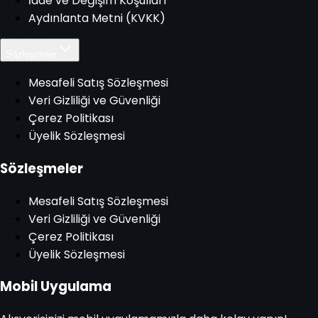
İade ve Değişim Koşulları
Aydınlanta Metni (KVKK)
Sözleşmeler
Mesafeli Satış Sözleşmesi
Veri Gizliliği ve Güvenliği
Çerez Politikası
Üyelik Sözleşmesi
Sözleşmeler
Mesafeli Satış Sözleşmesi
Veri Gizliliği ve Güvenliği
Çerez Politikası
Üyelik Sözleşmesi
Mobil Uygulama