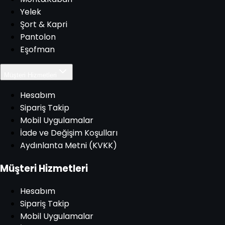
Yelek
Şort & Kapri
Pantolon
Eşofman
Müşteri Hizmetleri
Hesabım
Sipariş Takip
Mobil Uygulamalar
İade ve Değişim Koşulları
Aydınlanta Metni (KVKK)
Müşteri Hizmetleri
Hesabım
Sipariş Takip
Mobil Uygulamalar