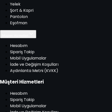
Yelek
Şort & Kapri
Pantolon
Eşofman
Müşteri Hizmetleri
Hesabım
Sipariş Takip
Mobil Uygulamalar
İade ve Değişim Koşulları
Aydınlanta Metni (KVKK)
Müşteri Hizmetleri
Hesabım
Sipariş Takip
Mobil Uygulamalar