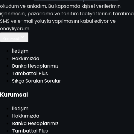
okudum ve anladım. Bu kapsamda kişisel verilerimin
işlenmesini, pazarlama ve tanıtım faaliyetlerinin tarafıma
SMS ve e-mail yoluyla yapılmasını kabul ediyor ve
onaylıyorum.
Kurumsal
İletişim
Hakkımızda
Banka Hesaplarımız
Tambattal Plus
Sıkça Sorulan Sorular
Kurumsal
İletişim
Hakkımızda
Banka Hesaplarımız
Tambattal Plus