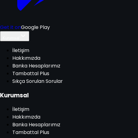
Get it on
Google Play
Kurumsal
İletişim
Hakkımızda
Banka Hesaplarımız
Tambattal Plus
Sıkça Sorulan Sorular
Kurumsal
İletişim
Hakkımızda
Banka Hesaplarımız
Tambattal Plus