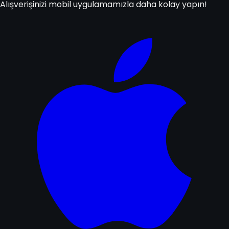
Alışverişinizi mobil uygulamamızla daha kolay yapın!