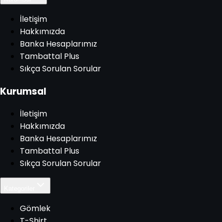
İletişim
Hakkımızda
Banka Hesaplarımız
Tambattal Plus
Sıkça Sorulan Sorular
Kurumsal
İletişim
Hakkımızda
Banka Hesaplarımız
Tambattal Plus
Sıkça Sorulan Sorular
Kategoriler
Gömlek
T-Shirt