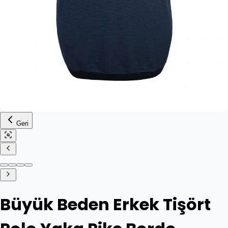
Geri
Büyük Beden Erkek Tişört