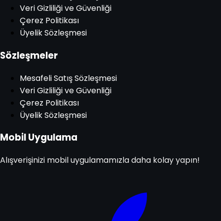
Veri Gizliliği ve Güvenliği
Çerez Politikası
Üyelik Sözleşmesi
Sözleşmeler
Mesafeli Satış Sözleşmesi
Veri Gizliliği ve Güvenliği
Çerez Politikası
Üyelik Sözleşmesi
Mobil Uygulama
Alışverişinizi mobil uygulamamızla daha kolay yapın!