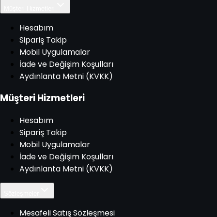
Müşteri Hizmetleri
Hesabım
Sipariş Takip
Mobil Uygulamalar
İade ve Değişim Koşulları
Aydınlanta Metni (KVKK)
Müşteri Hizmetleri
Hesabım
Sipariş Takip
Mobil Uygulamalar
İade ve Değişim Koşulları
Aydınlanta Metni (KVKK)
Sözleşmeler
Mesafeli Satış Sözleşmesi