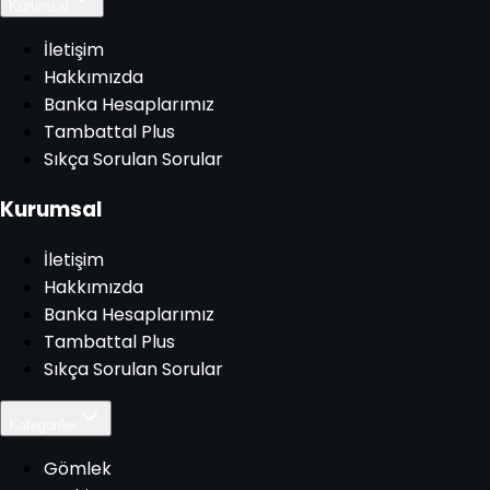
Kurumsal
İletişim
Hakkımızda
Banka Hesaplarımız
Tambattal Plus
Sıkça Sorulan Sorular
Kurumsal
İletişim
Hakkımızda
Banka Hesaplarımız
Tambattal Plus
Sıkça Sorulan Sorular
Kategoriler
Gömlek