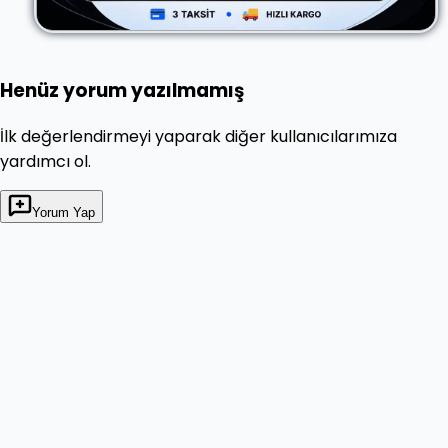
Henüz yorum yazılmamış
İlk değerlendirmeyi yaparak diğer kullanıcılarımıza
yardımcı ol.
Yorum Yap