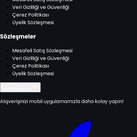
Veri Gizliliği ve Güvenliği
Çerez Politikası
Üyelik Sözleşmesi
Sözleşmeler
Mesafeli Satış Sözleşmesi
Veri Gizliliği ve Güvenliği
Çerez Politikası
Üyelik Sözleşmesi
Mobil Uygulama
Alışverişinizi mobil uygulamamızla daha kolay yapın!