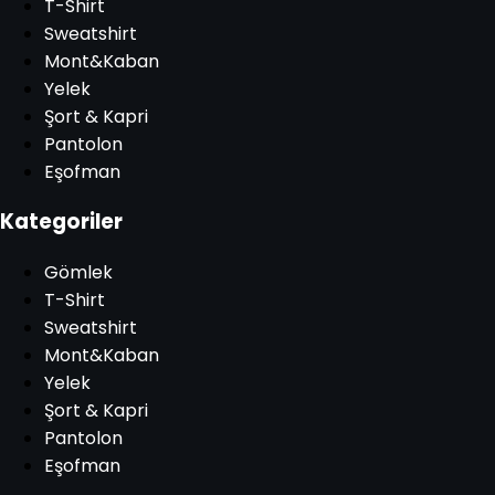
T-Shirt
Sweatshirt
Mont&Kaban
Yelek
Şort & Kapri
Pantolon
Eşofman
Kategoriler
Gömlek
T-Shirt
Sweatshirt
Mont&Kaban
Yelek
Şort & Kapri
Pantolon
Eşofman