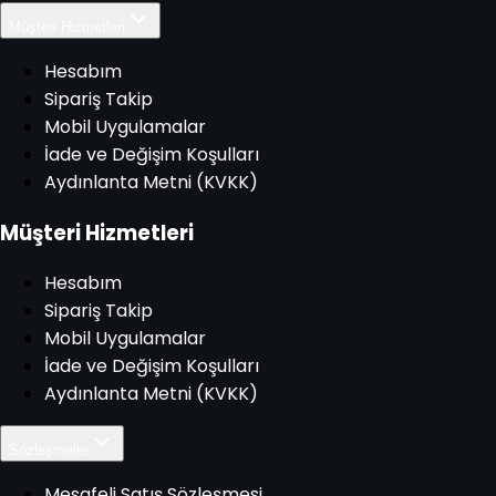
Müşteri Hizmetleri
Hesabım
Sipariş Takip
Mobil Uygulamalar
İade ve Değişim Koşulları
Aydınlanta Metni (KVKK)
Müşteri Hizmetleri
Hesabım
Sipariş Takip
Mobil Uygulamalar
İade ve Değişim Koşulları
Aydınlanta Metni (KVKK)
Sözleşmeler
Mesafeli Satış Sözleşmesi