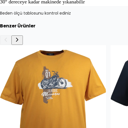
30° dereceye kadar makinede yıkanabilir
Beden ölçü tablosunu kontrol ediniz
Benzer Ürünler