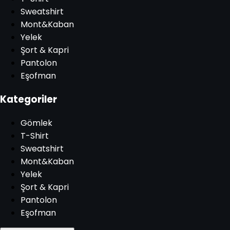
Sweatshirt
Mont&Kaban
Yelek
Şort & Kapri
Pantolon
Eşofman
Kategoriler
Gömlek
T-Shirt
Sweatshirt
Mont&Kaban
Yelek
Şort & Kapri
Pantolon
Eşofman