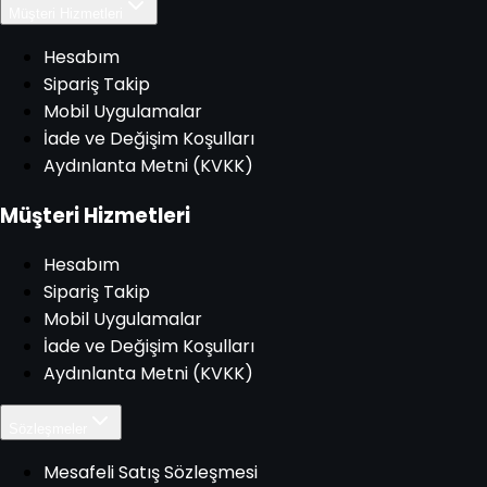
Müşteri Hizmetleri
Hesabım
Sipariş Takip
Mobil Uygulamalar
İade ve Değişim Koşulları
Aydınlanta Metni (KVKK)
Müşteri Hizmetleri
Hesabım
Sipariş Takip
Mobil Uygulamalar
İade ve Değişim Koşulları
Aydınlanta Metni (KVKK)
Sözleşmeler
Mesafeli Satış Sözleşmesi