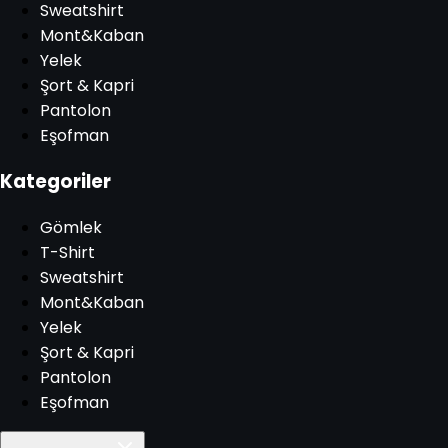
Sweatshirt
Mont&Kaban
Yelek
Şort & Kapri
Pantolon
Eşofman
Kategoriler
Gömlek
T-Shirt
Sweatshirt
Mont&Kaban
Yelek
Şort & Kapri
Pantolon
Eşofman