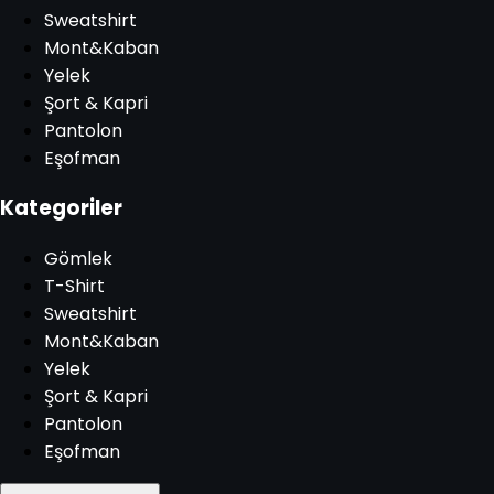
Sweatshirt
Mont&Kaban
Yelek
Şort & Kapri
Pantolon
Eşofman
Kategoriler
Gömlek
T-Shirt
Sweatshirt
Mont&Kaban
Yelek
Şort & Kapri
Pantolon
Eşofman