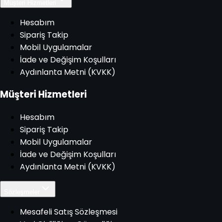
Müşteri Hizmetleri
Hesabım
Sipariş Takip
Mobil Uygulamalar
İade ve Değişim Koşulları
Aydınlanta Metni (KVKK)
Müşteri Hizmetleri
Hesabım
Sipariş Takip
Mobil Uygulamalar
İade ve Değişim Koşulları
Aydınlanta Metni (KVKK)
Sözleşmeler
Mesafeli Satış Sözleşmesi