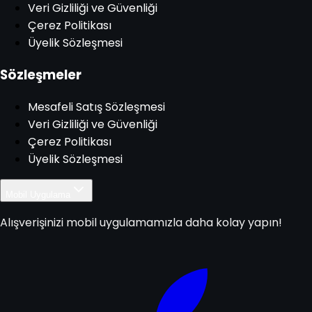
Veri Gizliliği ve Güvenliği
Çerez Politikası
Üyelik Sözleşmesi
Sözleşmeler
Mesafeli Satış Sözleşmesi
Veri Gizliliği ve Güvenliği
Çerez Politikası
Üyelik Sözleşmesi
Mobil Uygulama
Alışverişinizi mobil uygulamamızla daha kolay yapın!