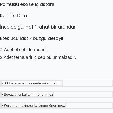
Pamuklu ekose iç astarlı
Kalınlık: Orta
İnce dolgu, hafif rahat bir üründür.
Etek ucu lastik büzgü detaylı
2 Adet el cebi fermuarlı,
2 Adet fermuarlı iç cep bulunmaktadır.
• 30 Derecede makinede yıkanmalıdır
• Beyazlatıcı kullanımı önerilmez
• Kurutma makinası kullanımı önerilmez