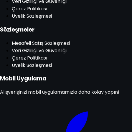
Veri Gizliliği ve Güvenliği
Çerez Politikası
Üyelik Sözleşmesi
Sözleşmeler
Mesafeli Satış Sözleşmesi
Veri Gizliliği ve Güvenliği
Çerez Politikası
Üyelik Sözleşmesi
Mobil Uygulama
Alışverişinizi mobil uygulamamızla daha kolay yapın!