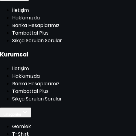
İletişim
Hakkımızda
Banka Hesaplarımız
Tambattal Plus
Sıkça Sorulan Sorular
Kurumsal
İletişim
Hakkımızda
Banka Hesaplarımız
Tambattal Plus
Sıkça Sorulan Sorular
Kategoriler
Gömlek
T-Shirt