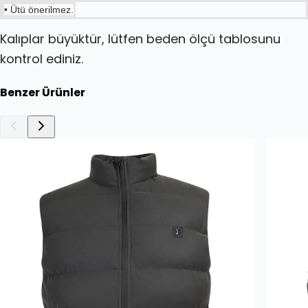
• Ütü önerilmez.
Kalıplar büyüktür, lütfen beden ölçü tablosunu
kontrol ediniz.
Benzer Ürünler