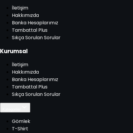
İletişim
Hakkımızda
Banka Hesaplarımız
Tambattal Plus
Sıkça Sorulan Sorular
Kurumsal
İletişim
Hakkımızda
Banka Hesaplarımız
Tambattal Plus
Sıkça Sorulan Sorular
Kategoriler
Gömlek
T-Shirt