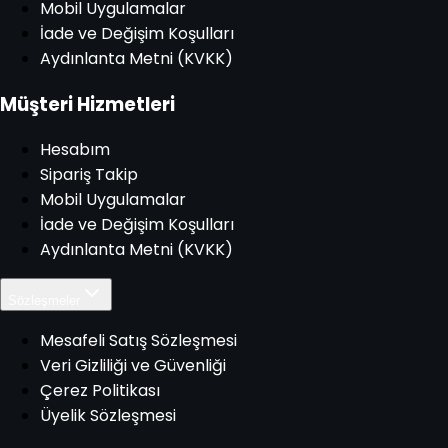
Mobil Uygulamalar
İade ve Değişim Koşulları
Aydınlanta Metni (KVKK)
Müşteri Hizmetleri
Hesabım
Sipariş Takip
Mobil Uygulamalar
İade ve Değişim Koşulları
Aydınlanta Metni (KVKK)
Sözleşmeler
Mesafeli Satış Sözleşmesi
Veri Gizliliği ve Güvenliği
Çerez Politikası
Üyelik Sözleşmesi