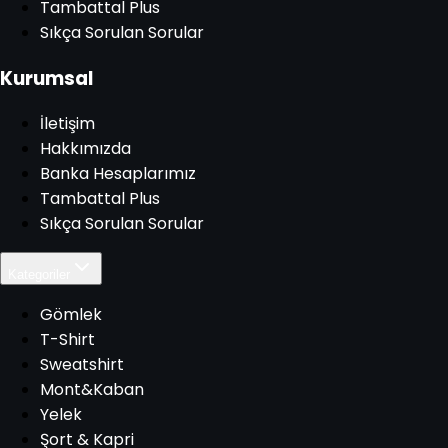
Tambattal Plus
Sıkça Sorulan Sorular
Kurumsal
İletişim
Hakkımızda
Banka Hesaplarımız
Tambattal Plus
Sıkça Sorulan Sorular
Kategoriler
Gömlek
T-Shirt
Sweatshirt
Mont&Kaban
Yelek
Şort & Kapri