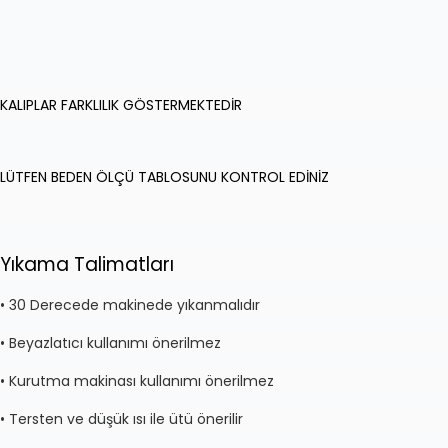
KALIPLAR FARKLILIK GÖSTERMEKTEDİR
LÜTFEN BEDEN ÖLÇÜ TABLOSUNU KONTROL EDİNİZ
Yıkama Talimatları
• 30 Derecede makinede yıkanmalıdır
• Beyazlatıcı kullanımı önerilmez
• Kurutma makinası kullanımı önerilmez
• Tersten ve düşük ısı ile ütü önerilir