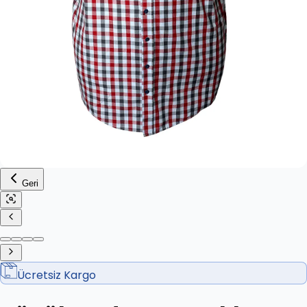
Geri
Ücretsiz Kargo