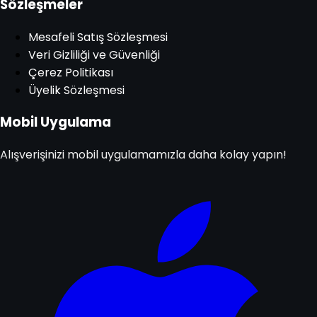
Sözleşmeler
Mesafeli Satış Sözleşmesi
Veri Gizliliği ve Güvenliği
Çerez Politikası
Üyelik Sözleşmesi
Mobil Uygulama
Alışverişinizi mobil uygulamamızla daha kolay yapın!