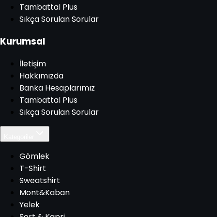
Tambattal Plus
Sıkça Sorulan Sorular
Kurumsal
İletişim
Hakkımızda
Banka Hesaplarımız
Tambattal Plus
Sıkça Sorulan Sorular
Kategoriler
Gömlek
T-Shirt
Sweatshirt
Mont&Kaban
Yelek
Şort & Kapri