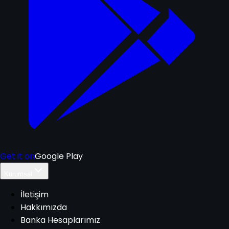
Get it on
Google Play
Kurumsal
İletişim
Hakkımızda
Banka Hesaplarımız