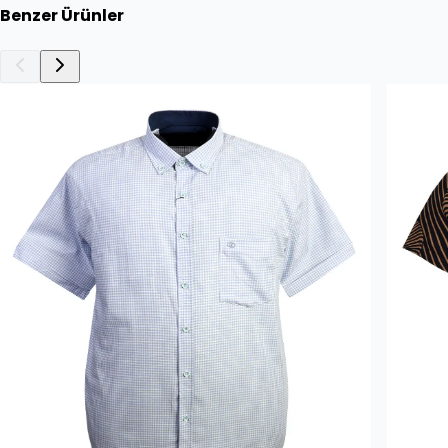
Benzer Ürünler