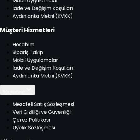
Mobil Uygulamalar
İade ve Değişim Koşulları
Aydınlanta Metni (KVKK)
Müşteri Hizmetleri
Hesabım
Sipariş Takip
Mobil Uygulamalar
İade ve Değişim Koşulları
Aydınlanta Metni (KVKK)
Sözleşmeler
Mesafeli Satış Sözleşmesi
Veri Gizliliği ve Güvenliği
Çerez Politikası
Üyelik Sözleşmesi