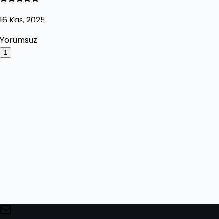
16 Kas, 2025
Yorumsuz
1