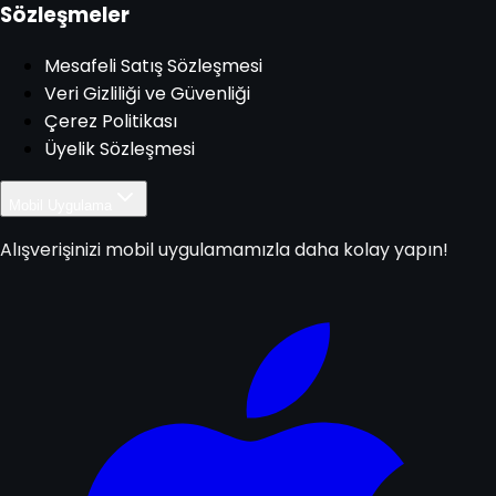
Sözleşmeler
Mesafeli Satış Sözleşmesi
Veri Gizliliği ve Güvenliği
Çerez Politikası
Üyelik Sözleşmesi
Mobil Uygulama
Alışverişinizi mobil uygulamamızla daha kolay yapın!