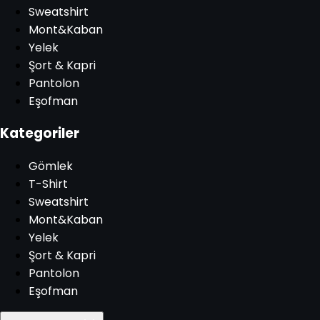
Sweatshirt
Mont&Kaban
Yelek
Şort & Kapri
Pantolon
Eşofman
Kategoriler
Gömlek
T-Shirt
Sweatshirt
Mont&Kaban
Yelek
Şort & Kapri
Pantolon
Eşofman