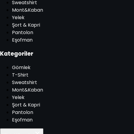
Sweatshirt
Mont&Kaban
Yelek
Şort & Kapri
Pantolon
Eşofman
Kategoriler
Gömlek
T-Shirt
Sweatshirt
Mont&Kaban
Yelek
Şort & Kapri
Pantolon
Eşofman