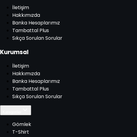
İletişim
Hakkımızda
Banka Hesaplarımız
Tambattal Plus
Sıkça Sorulan Sorular
Kurumsal
İletişim
Hakkımızda
Banka Hesaplarımız
Tambattal Plus
Sıkça Sorulan Sorular
Kategoriler
Gömlek
T-Shirt