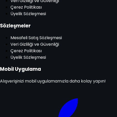
Veri Gizliliği ve Güvenliği
Çerez Politikası
Üyelik Sözleşmesi
Sözleşmeler
Mesafeli Satış Sözleşmesi
Veri Gizliliği ve Güvenliği
Çerez Politikası
Üyelik Sözleşmesi
Mobil Uygulama
Alışverişinizi mobil uygulamamızla daha kolay yapın!