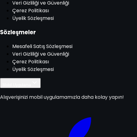
Veri Gizliliği ve Güvenliği
Çerez Politikası
Üyelik Sözleşmesi
Sözleşmeler
Mesafeli Satış Sözleşmesi
Veri Gizliliği ve Güvenliği
Çerez Politikası
Üyelik Sözleşmesi
Mobil Uygulama
Alışverişinizi mobil uygulamamızla daha kolay yapın!