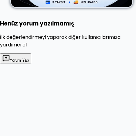
Henüz yorum yazılmamış
İlk değerlendirmeyi yaparak diğer kullanıcılarımıza
yardımcı ol.
Yorum Yap