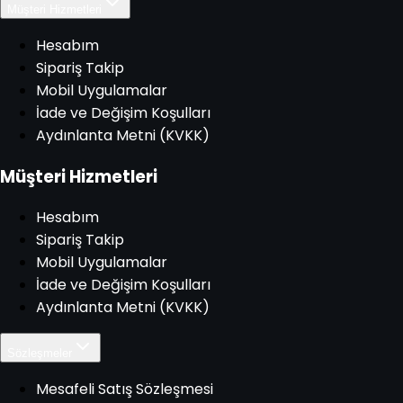
Müşteri Hizmetleri
Hesabım
Sipariş Takip
Mobil Uygulamalar
İade ve Değişim Koşulları
Aydınlanta Metni (KVKK)
Müşteri Hizmetleri
Hesabım
Sipariş Takip
Mobil Uygulamalar
İade ve Değişim Koşulları
Aydınlanta Metni (KVKK)
Sözleşmeler
Mesafeli Satış Sözleşmesi