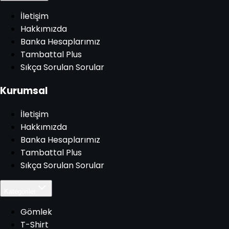
İletişim
Hakkımızda
Banka Hesaplarımız
Tambattal Plus
Sıkça Sorulan Sorular
Kurumsal
İletişim
Hakkımızda
Banka Hesaplarımız
Tambattal Plus
Sıkça Sorulan Sorular
Kategoriler
Gömlek
T-Shirt