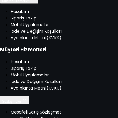
Müşteri Hizmetleri
Hesabım
Sipariş Takip
Mobil Uygulamalar
İade ve Değişim Koşulları
Aydınlanta Metni (KVKK)
Müşteri Hizmetleri
Hesabım
Sipariş Takip
Mobil Uygulamalar
İade ve Değişim Koşulları
Aydınlanta Metni (KVKK)
Sözleşmeler
Mesafeli Satış Sözleşmesi