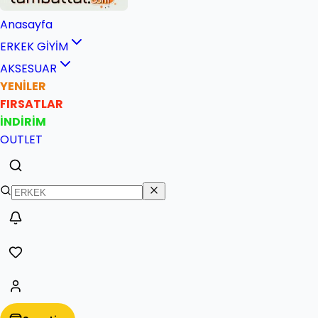
Anasayfa
ERKEK GİYİM
AKSESUAR
YENİLER
FIRSATLAR
İNDİRİM
OUTLET