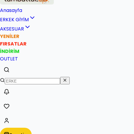
Anasayfa
ERKEK GİYİM
AKSESUAR
YENİLER
FIRSATLAR
İNDİRİM
OUTLET