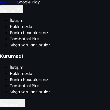
Get it on
Google Play
Kurumsal
İletişim
Hakkımızda
Banka Hesaplarımız
Tambattal Plus
Sıkça Sorulan Sorular
Kurumsal
İletişim
Hakkımızda
Banka Hesaplarımız
Tambattal Plus
Sıkça Sorulan Sorular
Kategoriler