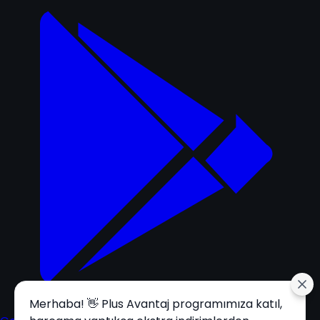
Merhaba! 👋 Plus Avantaj programımıza katıl,