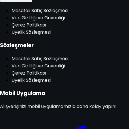
Mesafeli Satış Sözleşmesi
Veri Gizliliği ve Güvenliği
Çerez Politikası
Üyelik Sözleşmesi
Sözleşmeler
Mesafeli Satış Sözleşmesi
Veri Gizliliği ve Güvenliği
Çerez Politikası
Üyelik Sözleşmesi
Mobil Uygulama
Alışverişinizi mobil uygulamamızla daha kolay yapın!