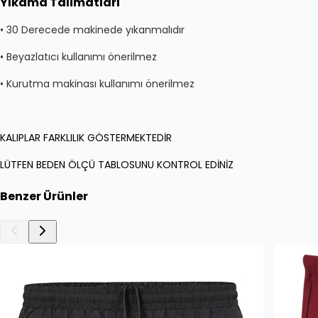
Yıkama Talimatları
• 30 Derecede makinede yıkanmalıdır
• Beyazlatıcı kullanımı önerilmez
• Kurutma makinası kullanımı önerilmez
KALIPLAR FARKLILIK GÖSTERMEKTEDİR
LÜTFEN BEDEN ÖLÇÜ TABLOSUNU KONTROL EDİNİZ
Benzer Ürünler