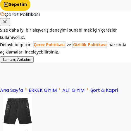
Sepetim
Çerez Politikası
Size daha iyi bir alışveriş deneyimi sunabilmek için çerezler
kullanıyoruz.
Detaylı bilgi için
Çerez Politikası
ve
Gizlilik Politikası
hakkında
açıklamaları inceleyebilirsiniz.
Tamam, Anladım
Ana Sayfa
ERKEK GİYİM
ALT GİYİM
Şort & Kapri