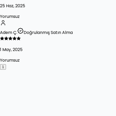
25 Haz, 2025
Yorumsuz
Adem Ç.
Doğrulanmış Satın Alma
1 May, 2025
Yorumsuz
1