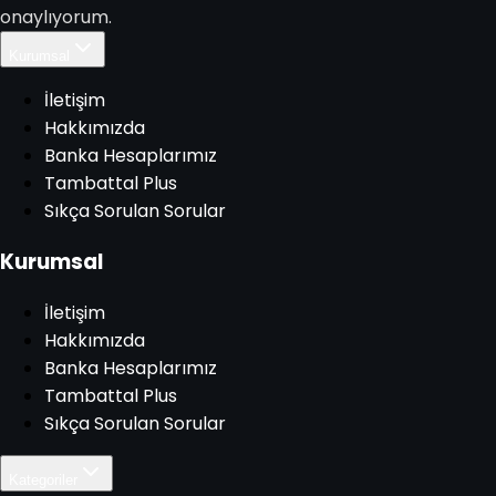
onaylıyorum.
Kurumsal
İletişim
Hakkımızda
Banka Hesaplarımız
Tambattal Plus
Sıkça Sorulan Sorular
Kurumsal
İletişim
Hakkımızda
Banka Hesaplarımız
Tambattal Plus
Sıkça Sorulan Sorular
Kategoriler