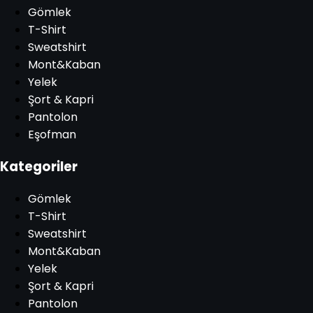
Gömlek
T-Shirt
Sweatshirt
Mont&Kaban
Yelek
Şort & Kapri
Pantolon
Eşofman
Kategoriler
Gömlek
T-Shirt
Sweatshirt
Mont&Kaban
Yelek
Şort & Kapri
Pantolon