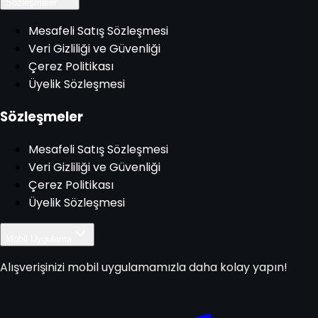
Sözleşmeler
Mesafeli Satış Sözleşmesi
Veri Gizliliği ve Güvenliği
Çerez Politikası
Üyelik Sözleşmesi
Sözleşmeler
Mesafeli Satış Sözleşmesi
Veri Gizliliği ve Güvenliği
Çerez Politikası
Üyelik Sözleşmesi
Mobil Uygulama
Alışverişinizi mobil uygulamamızla daha kolay yapın!