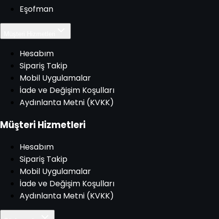
Eşofman
Müşteri Hizmetleri
Hesabım
Sipariş Takip
Mobil Uygulamalar
İade ve Değişim Koşulları
Aydınlanta Metni (KVKK)
Müşteri Hizmetleri
Hesabım
Sipariş Takip
Mobil Uygulamalar
İade ve Değişim Koşulları
Aydınlanta Metni (KVKK)