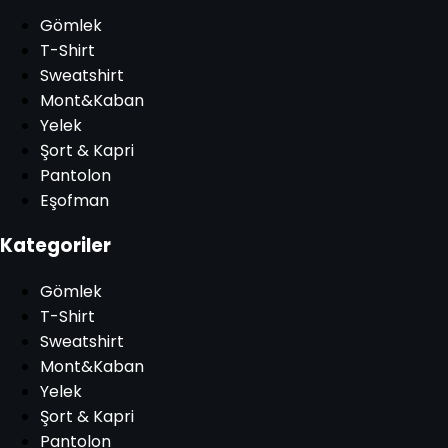
Gömlek
T-Shirt
Sweatshirt
Mont&Kaban
Yelek
Şort & Kapri
Pantolon
Eşofman
Kategoriler
Gömlek
T-Shirt
Sweatshirt
Mont&Kaban
Yelek
Şort & Kapri
Pantolon