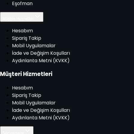
Eşofman
Müşteri Hizmetleri
Hesabım
Sipariş Takip
Mobil Uygulamalar
İade ve Değişim Koşulları
Aydınlanta Metni (KVKK)
Müşteri Hizmetleri
Hesabım
Sipariş Takip
Mobil Uygulamalar
İade ve Değişim Koşulları
Aydınlanta Metni (KVKK)
Sözleşmeler