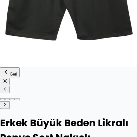
Geri
Erkek Büyük Beden Likralı