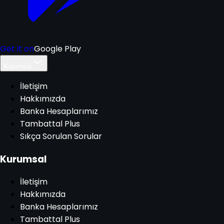
Get it on
Google Play
Kurumsal
İletişim
Hakkımızda
Banka Hesaplarımız
Tambattal Plus
Sıkça Sorulan Sorular
Kurumsal
İletişim
Hakkımızda
Banka Hesaplarımız
Tambattal Plus