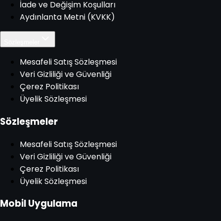
İade ve Değişim Koşulları
Aydınlanta Metni (KVKK)
Sözleşmeler
Mesafeli Satış Sözleşmesi
Veri Gizliliği ve Güvenliği
Çerez Politikası
Üyelik Sözleşmesi
Sözleşmeler
Mesafeli Satış Sözleşmesi
Veri Gizliliği ve Güvenliği
Çerez Politikası
Üyelik Sözleşmesi
Mobil Uygulama