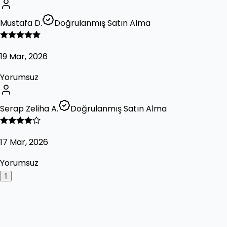
Mustafa D.
Doğrulanmış Satın Alma
19 Mar, 2026
Yorumsuz
Serap Zeliha A.
Doğrulanmış Satın Alma
17 Mar, 2026
Yorumsuz
1