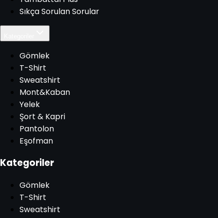
Sıkça Sorulan Sorular
Kategoriler
Gömlek
T-Shirt
Sweatshirt
Mont&Kaban
Yelek
Şort & Kapri
Pantolon
Eşofman
Kategoriler
Gömlek
T-Shirt
Sweatshirt