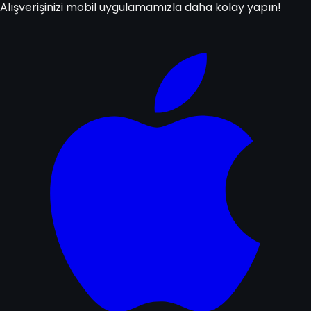
Alışverişinizi mobil uygulamamızla daha kolay yapın!