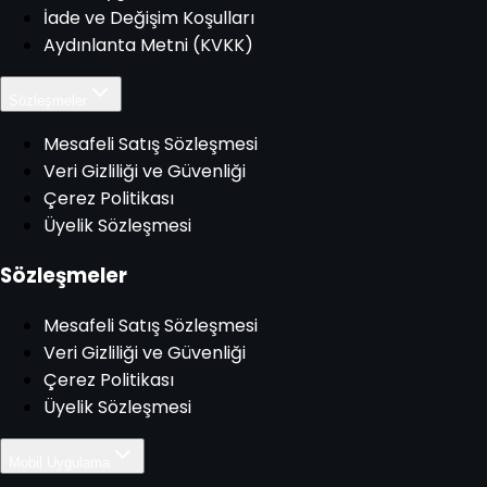
İade ve Değişim Koşulları
Aydınlanta Metni (KVKK)
Sözleşmeler
Mesafeli Satış Sözleşmesi
Veri Gizliliği ve Güvenliği
Çerez Politikası
Üyelik Sözleşmesi
Sözleşmeler
Mesafeli Satış Sözleşmesi
Veri Gizliliği ve Güvenliği
Çerez Politikası
Üyelik Sözleşmesi
Mobil Uygulama