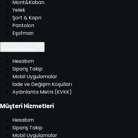
Mont&Kaban
Yelek
Şort & Kapri
Pantolon
Eşofman
Müşteri Hizmetleri
Hesabım
Sipariş Takip
Mobil Uygulamalar
İade ve Değişim Koşulları
Aydınlanta Metni (KVKK)
Müşteri Hizmetleri
Hesabım
Sipariş Takip
Mobil Uygulamalar