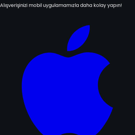
Alışverişinizi mobil uygulamamızla daha kolay yapın!