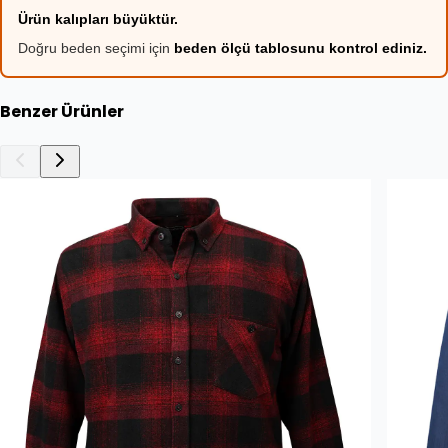
Ürün kalıpları büyüktür.
Doğru beden seçimi için
beden ölçü tablosunu kontrol ediniz.
Benzer Ürünler