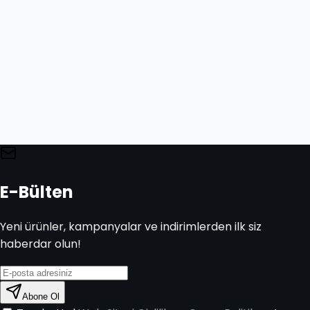
E-Bülten
Yeni ürünler, kampanyalar ve indirimlerden ilk siz
haberdar olun!
Abone Ol