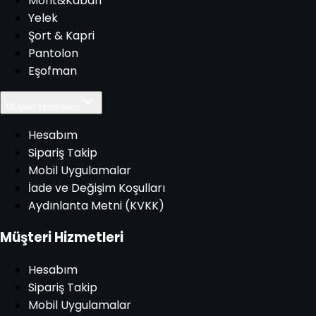
Mont&Kaban
Yelek
Şort & Kapri
Pantolon
Eşofman
Müşteri Hizmetleri
Hesabım
Sipariş Takip
Mobil Uygulamalar
İade ve Değişim Koşulları
Aydınlanta Metni (KVKK)
Müşteri Hizmetleri
Hesabım
Sipariş Takip
Mobil Uygulamalar