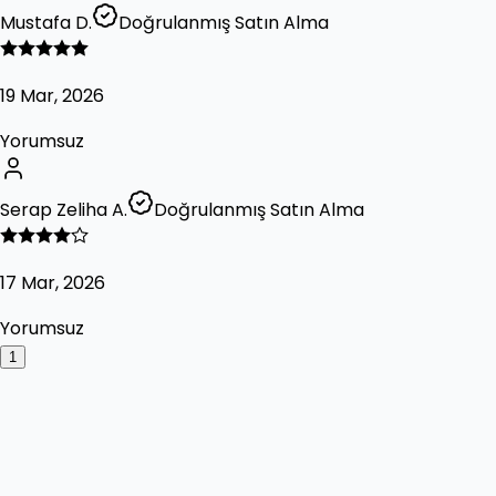
Mustafa D.
Doğrulanmış Satın Alma
19 Mar, 2026
Yorumsuz
Serap Zeliha A.
Doğrulanmış Satın Alma
17 Mar, 2026
Yorumsuz
1