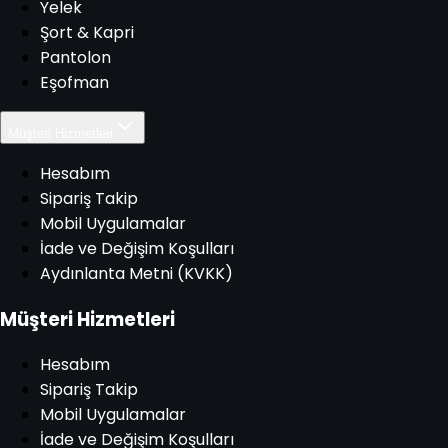
Yelek
Şort & Kapri
Pantolon
Eşofman
Müşteri Hizmetleri
Hesabım
Sipariş Takip
Mobil Uygulamalar
İade ve Değişim Koşulları
Aydınlanta Metni (KVKK)
Müşteri Hizmetleri
Hesabım
Sipariş Takip
Mobil Uygulamalar
İade ve Değişim Koşulları