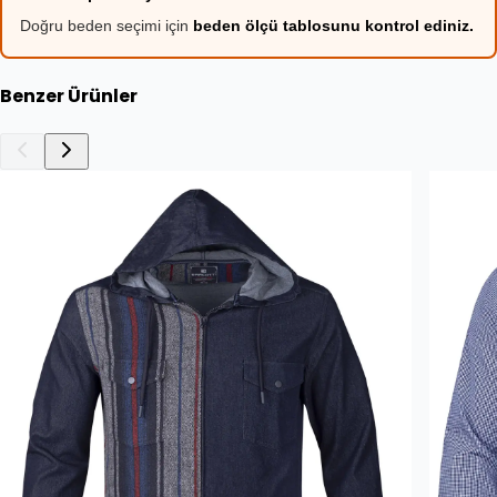
Doğru beden seçimi için
beden ölçü tablosunu kontrol ediniz.
Benzer Ürünler