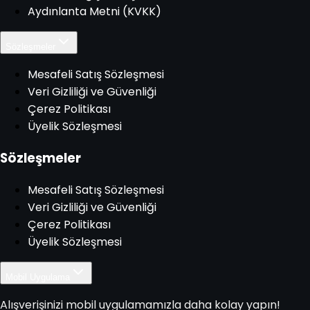
Aydınlanta Metni (KVKK)
Sözleşmeler
Mesafeli Satış Sözleşmesi
Veri Gizliliği ve Güvenliği
Çerez Politikası
Üyelik Sözleşmesi
Sözleşmeler
Mesafeli Satış Sözleşmesi
Veri Gizliliği ve Güvenliği
Çerez Politikası
Üyelik Sözleşmesi
Mobil Uygulama
Alışverişinizi mobil uygulamamızla daha kolay yapın!