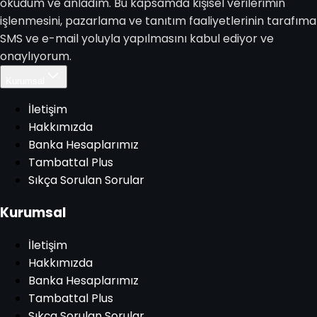
okudum ve anladım. Bu kapsamda kişisel verilerimin
işlenmesini, pazarlama ve tanıtım faaliyetlerinin tarafıma
SMS ve e-mail yoluyla yapılmasını kabul ediyor ve
onaylıyorum.
Kurumsal
İletişim
Hakkımızda
Banka Hesaplarımız
Tambattal Plus
Sıkça Sorulan Sorular
Kurumsal
İletişim
Hakkımızda
Banka Hesaplarımız
Tambattal Plus
Sıkça Sorulan Sorular