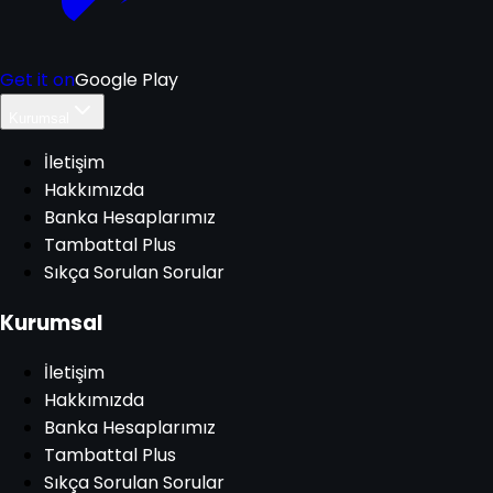
Get it on
Google Play
Kurumsal
İletişim
Hakkımızda
Banka Hesaplarımız
Tambattal Plus
Sıkça Sorulan Sorular
Kurumsal
İletişim
Hakkımızda
Banka Hesaplarımız
Tambattal Plus
Sıkça Sorulan Sorular