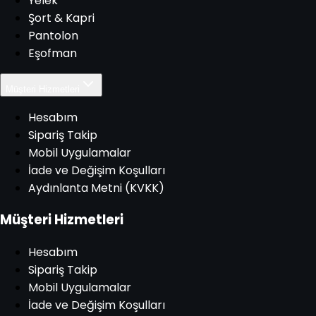
Yelek
Şort & Kapri
Pantolon
Eşofman
Müşteri Hizmetleri
Hesabım
Sipariş Takip
Mobil Uygulamalar
İade ve Değişim Koşulları
Aydınlanta Metni (KVKK)
Müşteri Hizmetleri
Hesabım
Sipariş Takip
Mobil Uygulamalar
İade ve Değişim Koşulları