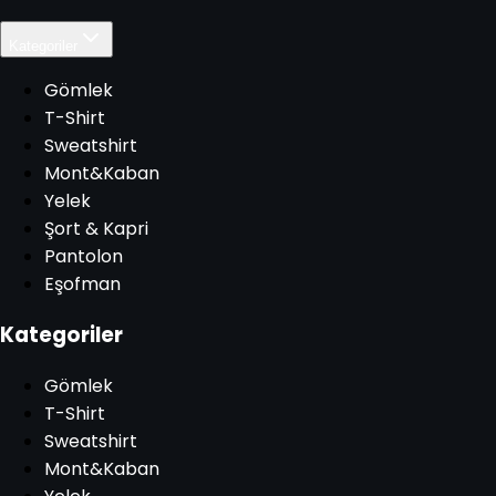
Kategoriler
Gömlek
T-Shirt
Sweatshirt
Mont&Kaban
Yelek
Şort & Kapri
Pantolon
Eşofman
Kategoriler
Gömlek
T-Shirt
Sweatshirt
Mont&Kaban