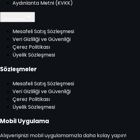
Aydınlanta Metni (KVKK)
Sözleşmeler
Mesafeli Satış Sözleşmesi
Veri Gizliliği ve Güvenliği
Çerez Politikası
Üyelik Sözleşmesi
Sözleşmeler
Mesafeli Satış Sözleşmesi
Veri Gizliliği ve Güvenliği
Çerez Politikası
Üyelik Sözleşmesi
Mobil Uygulama
Alışverişinizi mobil uygulamamızla daha kolay yapın!