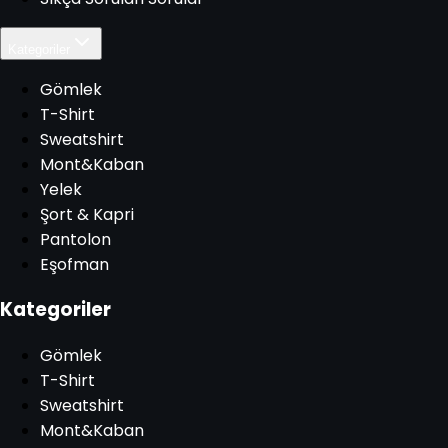
Kategoriler
Gömlek
T-Shirt
Sweatshirt
Mont&Kaban
Yelek
Şort & Kapri
Pantolon
Eşofman
Kategoriler
Gömlek
T-Shirt
Sweatshirt
Mont&Kaban