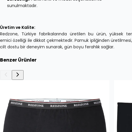
sunulmaktadır.
Üretim ve Kalite:
Redzone, Türkiye fabrikalarında üretilen bu ürün, yüksek ter
emici özelliği ile dikkat çekmektedir. Pamuk ipliğinden üretilmesi,
cilt dostu bir deneyim sunarak, gün boyu ferahlık sağlar.
Benzer Ürünler