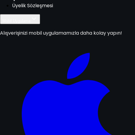
Üyelik Sözleşmesi
Mobil Uygulama
Alışverişinizi mobil uygulamamızla daha kolay yapın!