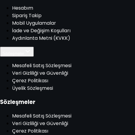
Hesabım
Sipariş Takip
Mobil Uygulamalar
İade ve Değişim Koşulları
Aydınlanta Metni (KVKK)
Sözleşmeler
Mesafeli Satış Sözleşmesi
Veri Gizliliği ve Güvenliği
Çerez Politikası
Üyelik Sözleşmesi
Sözleşmeler
Mesafeli Satış Sözleşmesi
Veri Gizliliği ve Güvenliği
Çerez Politikası