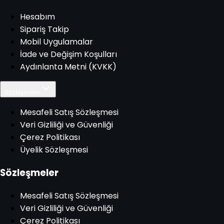
Hesabım
Sipariş Takip
Mobil Uygulamalar
İade ve Değişim Koşulları
Aydınlanta Metni (KVKK)
Sözleşmeler
Mesafeli Satış Sözleşmesi
Veri Gizliliği ve Güvenliği
Çerez Politikası
Üyelik Sözleşmesi
Sözleşmeler
Mesafeli Satış Sözleşmesi
Veri Gizliliği ve Güvenliği
Çerez Politikası