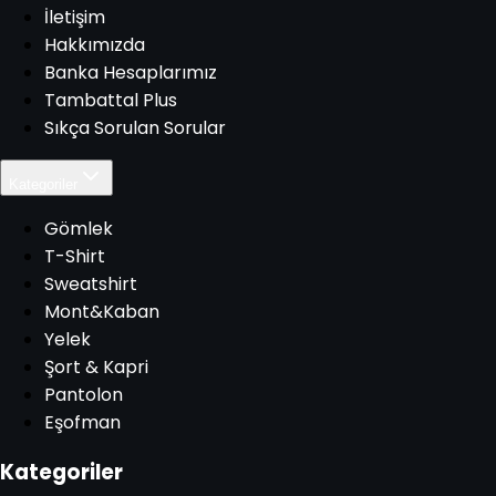
İletişim
Hakkımızda
Banka Hesaplarımız
Tambattal Plus
Sıkça Sorulan Sorular
Kategoriler
Gömlek
T-Shirt
Sweatshirt
Mont&Kaban
Yelek
Şort & Kapri
Pantolon
Eşofman
Kategoriler