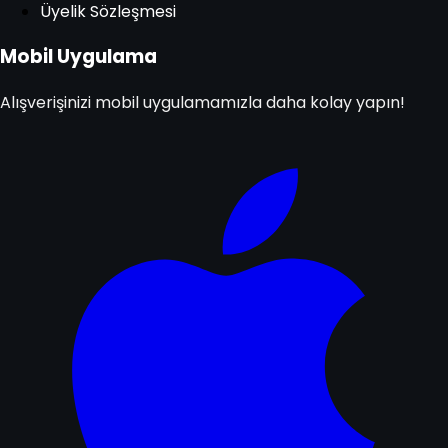
Üyelik Sözleşmesi
Mobil Uygulama
Alışverişinizi mobil uygulamamızla daha kolay yapın!