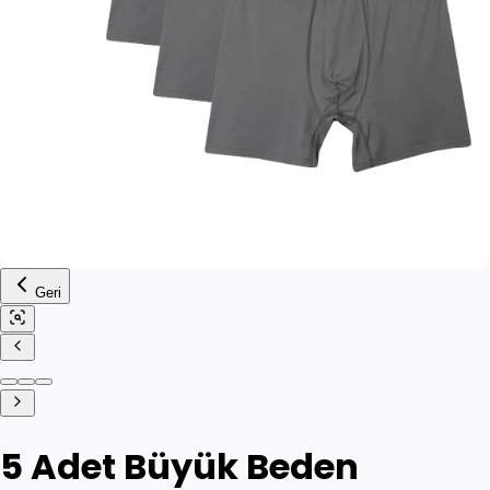
Geri
5 Adet Büyük Beden