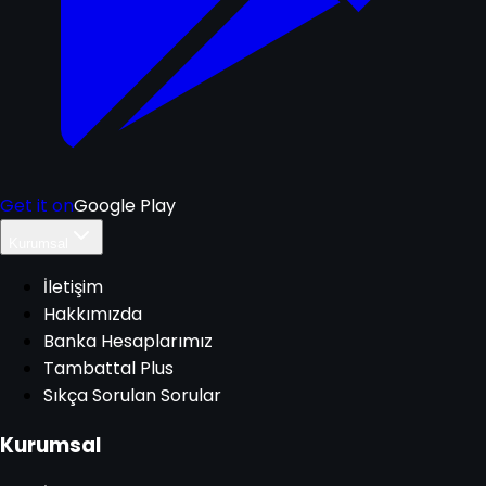
Get it on
Google Play
Kurumsal
İletişim
Hakkımızda
Banka Hesaplarımız
Tambattal Plus
Sıkça Sorulan Sorular
Kurumsal