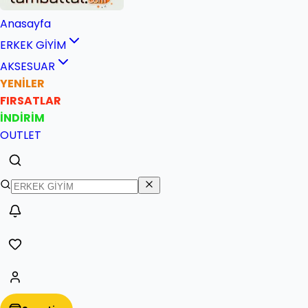
Anasayfa
ERKEK GİYİM
AKSESUAR
YENİLER
FIRSATLAR
İNDİRİM
OUTLET