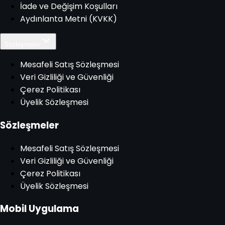
İade ve Değişim Koşulları
Aydınlanta Metni (KVKK)
Sözleşmeler
Mesafeli Satış Sözleşmesi
Veri Gizliliği ve Güvenliği
Çerez Politikası
Üyelik Sözleşmesi
Sözleşmeler
Mesafeli Satış Sözleşmesi
Veri Gizliliği ve Güvenliği
Çerez Politikası
Üyelik Sözleşmesi
Mobil Uygulama