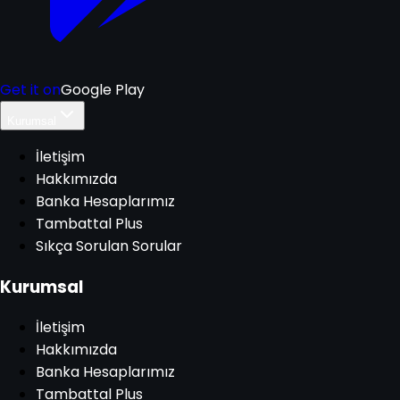
Get it on
Google Play
Kurumsal
İletişim
Hakkımızda
Banka Hesaplarımız
Tambattal Plus
Sıkça Sorulan Sorular
Kurumsal
İletişim
Hakkımızda
Banka Hesaplarımız
Tambattal Plus