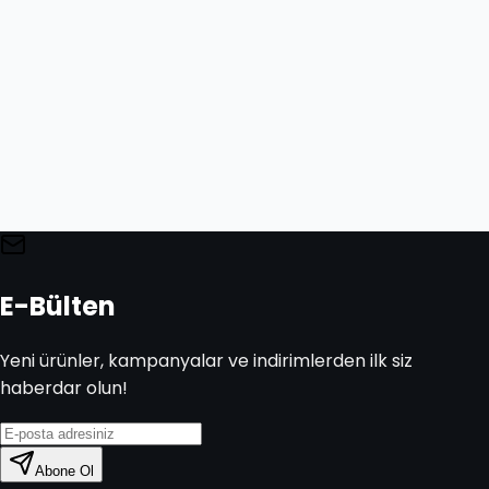
E-Bülten
Yeni ürünler, kampanyalar ve indirimlerden ilk siz
haberdar olun!
Abone Ol