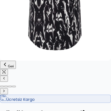
Geri
Ücretsiz Kargo