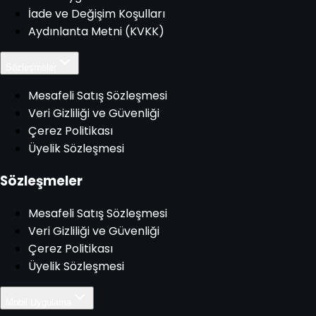
İade ve Değişim Koşulları
Aydınlanta Metni (KVKK)
Sözleşmeler
Mesafeli Satış Sözleşmesi
Veri Gizliliği ve Güvenliği
Çerez Politikası
Üyelik Sözleşmesi
Sözleşmeler
Mesafeli Satış Sözleşmesi
Veri Gizliliği ve Güvenliği
Çerez Politikası
Üyelik Sözleşmesi
Mobil Uygulama