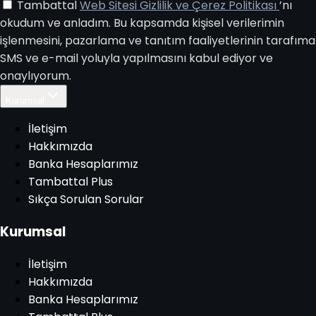
Tambattal
Web Sitesi Gizlilik ve Çerez Politikası
’nı
okudum ve anladım. Bu kapsamda kişisel verilerimin
işlenmesini, pazarlama ve tanıtım faaliyetlerinin tarafıma
SMS ve e-mail yoluyla yapılmasını kabul ediyor ve
onaylıyorum.
Kurumsal
İletişim
Hakkımızda
Banka Hesaplarımız
Tambattal Plus
Sıkça Sorulan Sorular
Kurumsal
İletişim
Hakkımızda
Banka Hesaplarımız