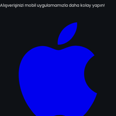
Alışverişinizi mobil uygulamamızla daha kolay yapın!