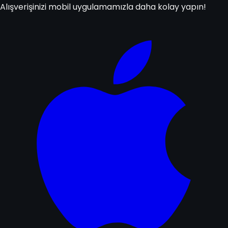
Alışverişinizi mobil uygulamamızla daha kolay yapın!