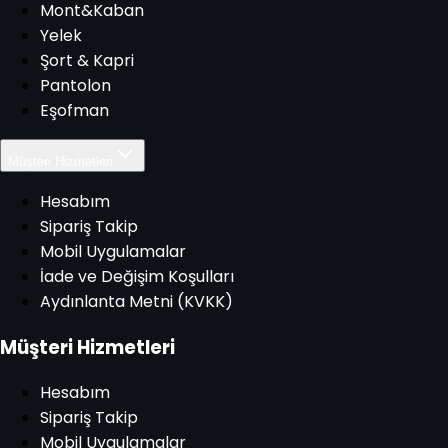
Mont&Kaban
Yelek
Şort & Kapri
Pantolon
Eşofman
Müşteri Hizmetleri
Hesabım
Sipariş Takip
Mobil Uygulamalar
İade ve Değişim Koşulları
Aydınlanta Metni (KVKK)
Müşteri Hizmetleri
Hesabım
Sipariş Takip
Mobil Uygulamalar