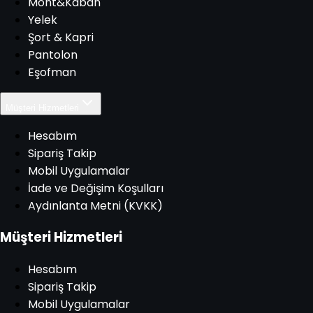
Mont&Kaban
Yelek
Şort & Kapri
Pantolon
Eşofman
Müşteri Hizmetleri
Hesabım
Sipariş Takip
Mobil Uygulamalar
İade ve Değişim Koşulları
Aydınlanta Metni (KVKK)
Müşteri Hizmetleri
Hesabım
Sipariş Takip
Mobil Uygulamalar