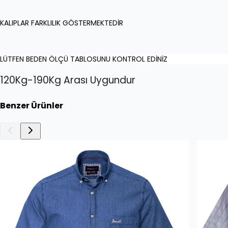
KALIPLAR FARKLILIK GÖSTERMEKTEDİR
LÜTFEN BEDEN ÖLÇÜ TABLOSUNU KONTROL EDİNİZ
120Kg-190Kg Arası Uygundur
Benzer Ürünler