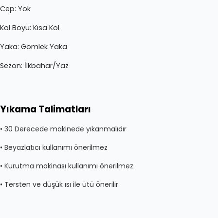
Cep
: Yok
Kol Boyu:
Kısa Kol
Yaka:
Gömlek Yaka
Sezon: İlkbahar/Yaz
Yıkama Talimatları
• 30 Derecede makinede yıkanmalıdır
• Beyazlatıcı kullanımı önerilmez
• Kurutma makinası kullanımı önerilmez
• Tersten ve düşük ısı ile ütü önerilir