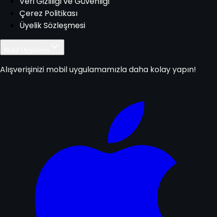
Veri Gizliliği ve Güvenliği
Çerez Politikası
Üyelik Sözleşmesi
Mobil Uygulama
Alışverişinizi mobil uygulamamızla daha kolay yapın!