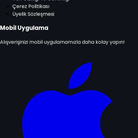
Çerez Politikası
Üyelik Sözleşmesi
Mobil Uygulama
Alışverişinizi mobil uygulamamızla daha kolay yapın!