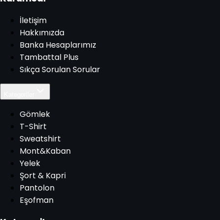
İletişim
Hakkımızda
Banka Hesaplarımız
Tambattal Plus
Sıkça Sorulan Sorular
Kategoriler
Gömlek
T-Shirt
Sweatshirt
Mont&Kaban
Yelek
Şort & Kapri
Pantolon
Eşofman