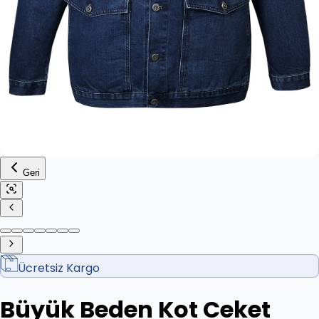
Geri
Ücretsiz Kargo
Büyük Beden Kot Ceket