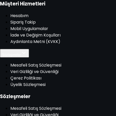
Müşteri Hizmetleri
Hesabım
Sipariş Takip
Mobil Uygulamalar
İade ve Değişim Koşulları
Aydınlanta Metni (KVKK)
Sözleşmeler
Mesafeli Satış Sözleşmesi
Veri Gizliliği ve Güvenliği
Çerez Politikası
Üyelik Sözleşmesi
Sözleşmeler
Mesafeli Satış Sözleşmesi
Veri Gizliliği ve Güvenliği