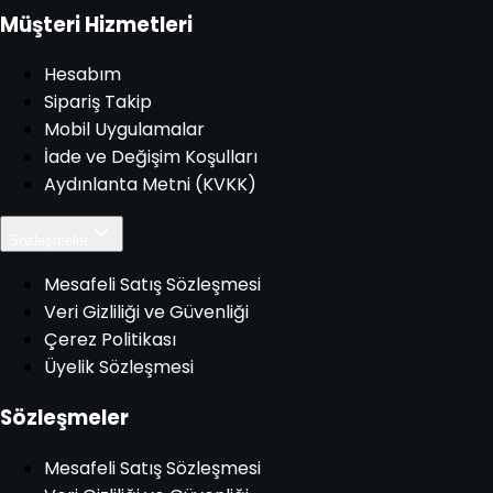
Müşteri Hizmetleri
Hesabım
Sipariş Takip
Mobil Uygulamalar
İade ve Değişim Koşulları
Aydınlanta Metni (KVKK)
Sözleşmeler
Mesafeli Satış Sözleşmesi
Veri Gizliliği ve Güvenliği
Çerez Politikası
Üyelik Sözleşmesi
Sözleşmeler
Mesafeli Satış Sözleşmesi