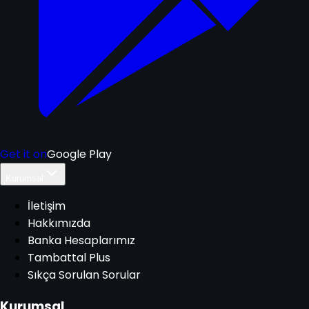
Get it on
Google Play
Kurumsal
İletişim
Hakkımızda
Banka Hesaplarımız
Tambattal Plus
Sıkça Sorulan Sorular
Kurumsal