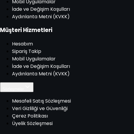
Mobil Uygulamalar
İade ve Değişim Koşulları
Aydınlanta Metni (KVKK)
Müşteri Hizmetleri
Hesabım
Sipariş Takip
Mobil Uygulamalar
İade ve Değişim Koşulları
Aydınlanta Metni (KVKK)
Sözleşmeler
Mesafeli Satış Sözleşmesi
Veri Gizliliği ve Güvenliği
Çerez Politikası
Üyelik Sözleşmesi