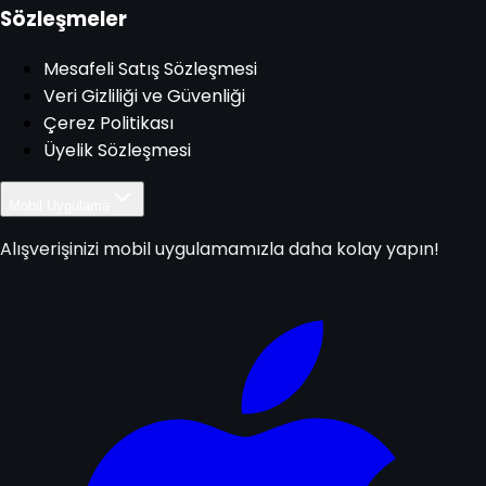
Sözleşmeler
Mesafeli Satış Sözleşmesi
Veri Gizliliği ve Güvenliği
Çerez Politikası
Üyelik Sözleşmesi
Mobil Uygulama
Alışverişinizi mobil uygulamamızla daha kolay yapın!