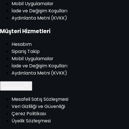
Mobil Uygulamalar
İade ve Değişim Koşulları
Aydınlanta Metni (KVKK)
Müşteri Hizmetleri
Hesabım
Sipariş Takip
Mobil Uygulamalar
İade ve Değişim Koşulları
Aydınlanta Metni (KVKK)
Sözleşmeler
Mesafeli Satış Sözleşmesi
Veri Gizliliği ve Güvenliği
Çerez Politikası
Üyelik Sözleşmesi