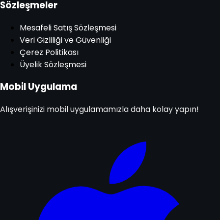
Sözleşmeler
Mesafeli Satış Sözleşmesi
Veri Gizliliği ve Güvenliği
Çerez Politikası
Üyelik Sözleşmesi
Mobil Uygulama
Alışverişinizi mobil uygulamamızla daha kolay yapın!