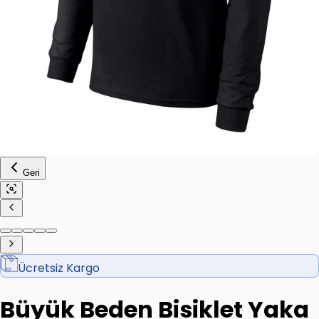
Geri
Ücretsiz Kargo
Büyük Beden Bisiklet Yaka