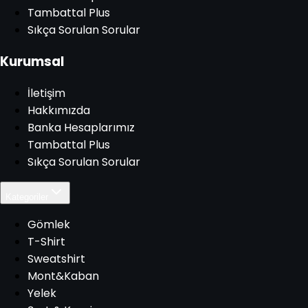
Tambattal Plus
Sıkça Sorulan Sorular
Kurumsal
İletişim
Hakkımızda
Banka Hesaplarımız
Tambattal Plus
Sıkça Sorulan Sorular
Kategoriler
Gömlek
T-Shirt
Sweatshirt
Mont&Kaban
Yelek