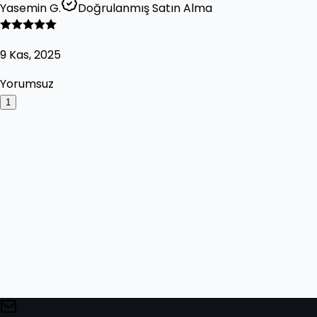
Yasemin G.
Doğrulanmış Satın Alma
9 Kas, 2025
Yorumsuz
1