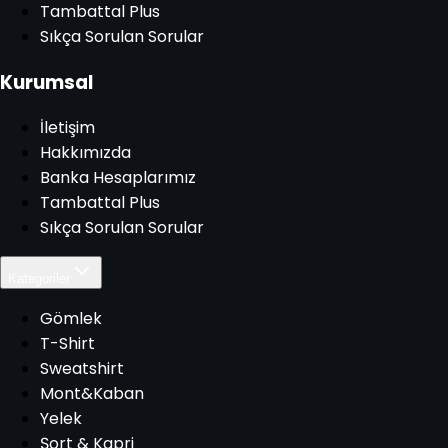
Tambattal Plus
Sıkça Sorulan Sorular
Kurumsal
İletişim
Hakkımızda
Banka Hesaplarımız
Tambattal Plus
Sıkça Sorulan Sorular
Kategoriler
Gömlek
T-Shirt
Sweatshirt
Mont&Kaban
Yelek
Şort & Kapri