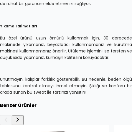
de rahat bir görünüm elde etmenizi sağlıyor.
Yıkama Talimatları
Bu özel ürünü uzun ömürlü kullanmak için, 30 derecede
makinede yıkamanız, beyazlatıcı kullanmamanız ve kurutma
makinesi kullanmamanız önerilir. Ütüleme işlemini ise tersten ve
düşük ısıda yapmanız, kumaşın kalitesini koruyacaktır.
Unutmayın, kalıplar farklılık gösterebilir. Bu nedenle, beden ölçü
tablosunu kontrol etmeyi ihmal etmeyin. Şıklığı ve konforu bir
arada sunan bu sweat ile tarzınızı yansıtın!
Benzer Ürünler